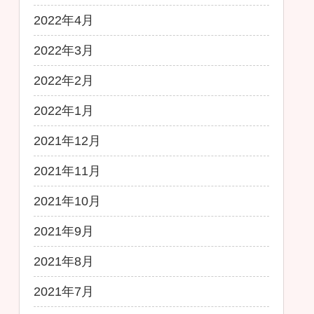
2022年4月
2022年3月
2022年2月
2022年1月
2021年12月
2021年11月
2021年10月
2021年9月
2021年8月
2021年7月