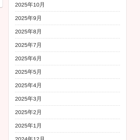
2025年10月
2025年9月
2025年8月
2025年7月
2025年6月
2025年5月
2025年4月
2025年3月
2025年2月
2025年1月
2024年12月