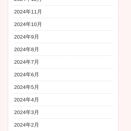
2024年11月
2024年10月
2024年9月
2024年8月
2024年7月
2024年6月
2024年5月
2024年4月
2024年3月
2024年2月