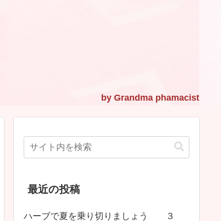
最近の投稿
ハーブで夏を乗り切りましょう ３