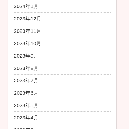
2024年1月
2023年12月
2023年11月
2023年10月
2023年9月
2023年8月
2023年7月
2023年6月
2023年5月
2023年4月