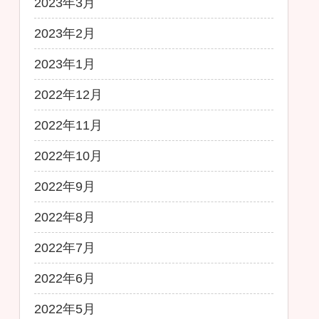
2023年3月
2023年2月
2023年1月
2022年12月
2022年11月
2022年10月
2022年9月
2022年8月
2022年7月
2022年6月
2022年5月