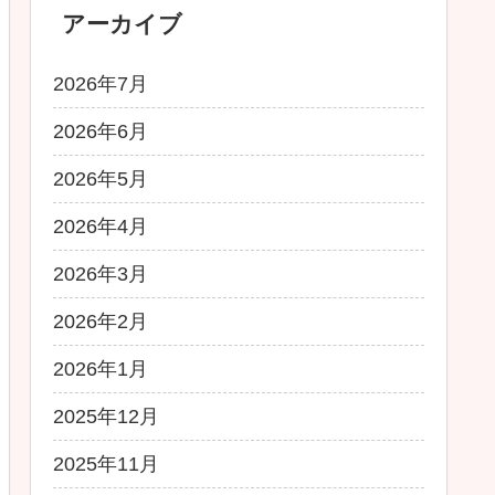
アーカイブ
2026年7月
2026年6月
2026年5月
2026年4月
2026年3月
2026年2月
2026年1月
2025年12月
2025年11月