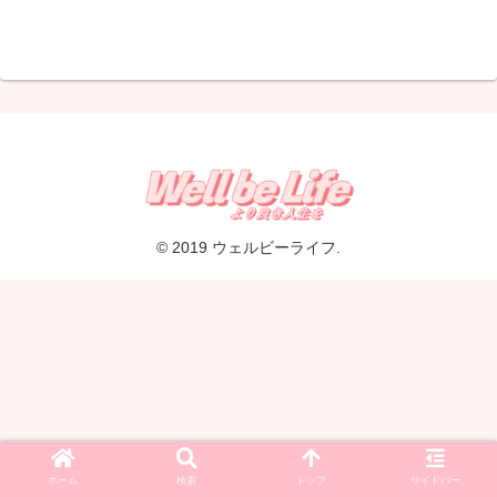
© 2019 ウェルビーライフ.
ホーム
検索
トップ
サイドバー