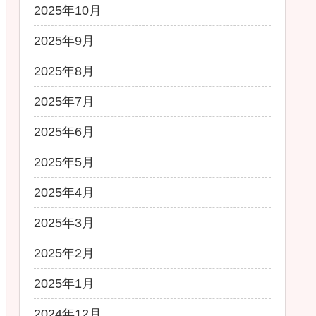
2025年10月
2025年9月
2025年8月
2025年7月
2025年6月
2025年5月
2025年4月
2025年3月
2025年2月
2025年1月
2024年12月