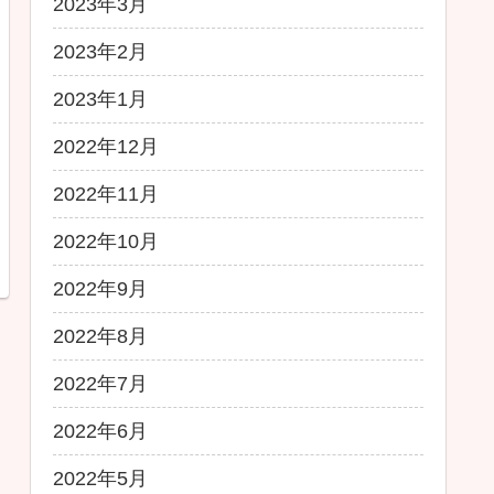
2023年3月
2023年2月
2023年1月
2022年12月
2022年11月
2022年10月
2022年9月
2022年8月
2022年7月
2022年6月
2022年5月