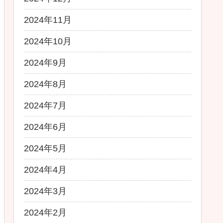
2024年11月
2024年10月
2024年9月
2024年8月
2024年7月
2024年6月
2024年5月
2024年4月
2024年3月
2024年2月