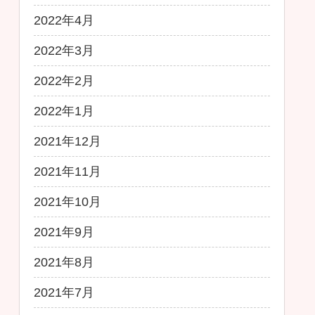
2022年4月
2022年3月
2022年2月
2022年1月
2021年12月
2021年11月
2021年10月
2021年9月
2021年8月
2021年7月