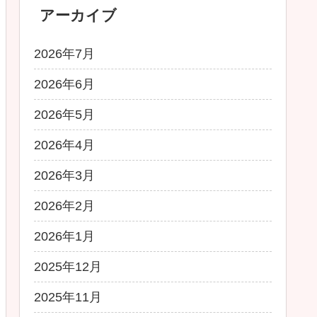
アーカイブ
2026年7月
2026年6月
2026年5月
2026年4月
2026年3月
2026年2月
2026年1月
2025年12月
2025年11月