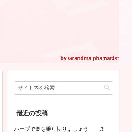
最近の投稿
ハーブで夏を乗り切りましょう ３