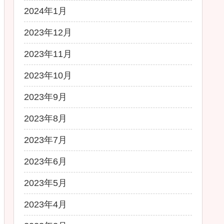
2024年1月
2023年12月
2023年11月
2023年10月
2023年9月
2023年8月
2023年7月
2023年6月
2023年5月
2023年4月